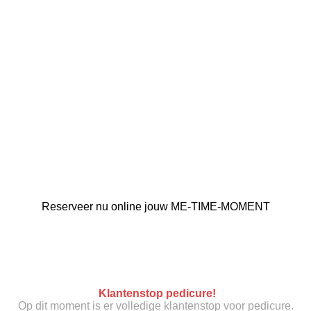
Reserveer nu online jouw ME-TIME-MOMENT
Klantenstop pedicure!
Op dit moment is er volledige klantenstop voor pedicure.