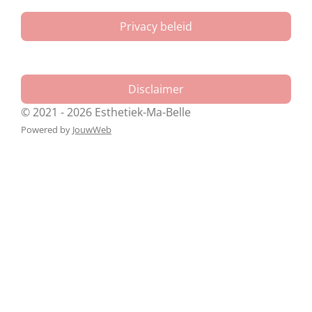
Privacy beleid
Disclaimer
© 2021 - 2026 Esthetiek-Ma-Belle
Powered by
JouwWeb