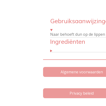
Gebruiksaanwijzing
Naar behoeft dun op de lippen
Ingrediënten
Algemene voorwaarden
Privacy beleid