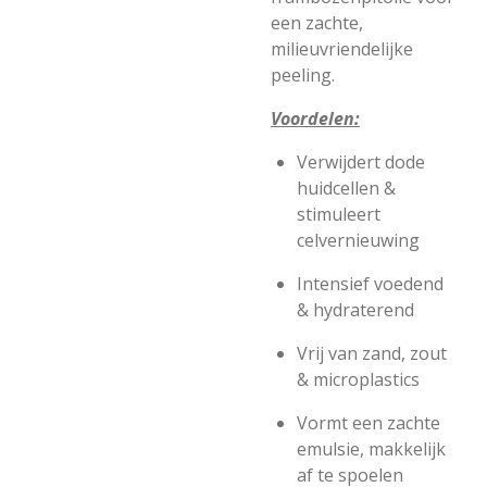
een zachte,
milieuvriendelijke
peeling.
Voordelen:
Verwijdert dode
huidcellen &
stimuleert
celvernieuwing
Intensief voedend
& hydraterend
Vrij van zand, zout
& microplastics
Vormt een zachte
emulsie, makkelijk
af te spoelen